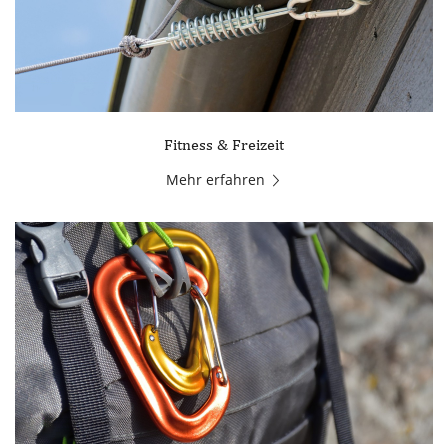
Fitness & Freizeit
Mehr erfahren