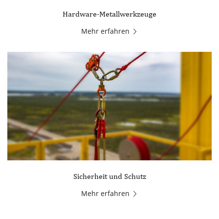
Hardware-Metallwerkzeuge
Mehr erfahren
Sicherheit und Schutz
Mehr erfahren