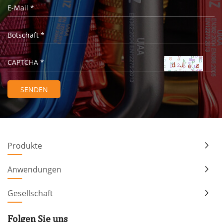
Produkte
Anwendungen
Gesellschaft
Folgen Sie uns