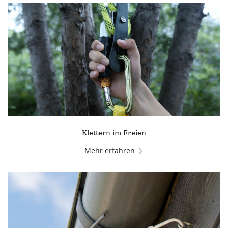
Klettern im Freien
Mehr erfahren