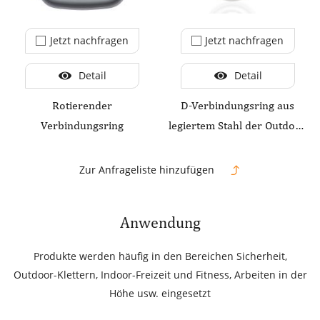
Jetzt nachfragen
Jetzt nachfragen
Detail
Detail
Rotierender
D-Verbindungsring aus
Verbindungsring
legiertem Stahl der Outdoor
Safety 8-Serie
Zur Anfrageliste hinzufügen
Anwendung
Produkte werden häufig in den Bereichen Sicherheit,
Outdoor-Klettern, Indoor-Freizeit und Fitness, Arbeiten in der
Höhe usw. eingesetzt