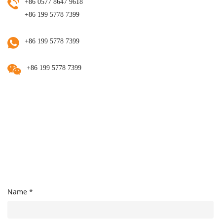
+86 0577 8647 9618
+86 199 5778 7399
+86 199 5778 7399
+86 199 5778 7399
Name *