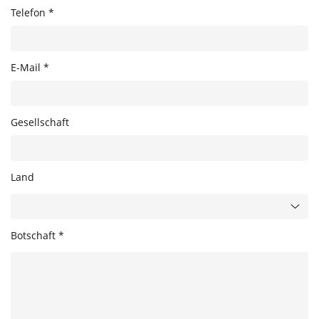
Telefon *
E-Mail *
Gesellschaft
Land
Botschaft *