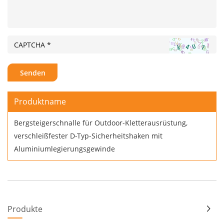
Produktname
Bergsteigerschnalle für Outdoor-Kletterausrüstung,
verschleißfester D-Typ-Sicherheitshaken mit
Aluminiumlegierungsgewinde
Produkte