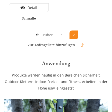
Detail
Schnalle
Früher
1
2
Zur Anfrageliste hinzufügen
Anwendung
Produkte werden häufig in den Bereichen Sicherheit,
Outdoor-Klettern, Indoor-Freizeit und Fitness, Arbeiten in der
Höhe usw. eingesetzt