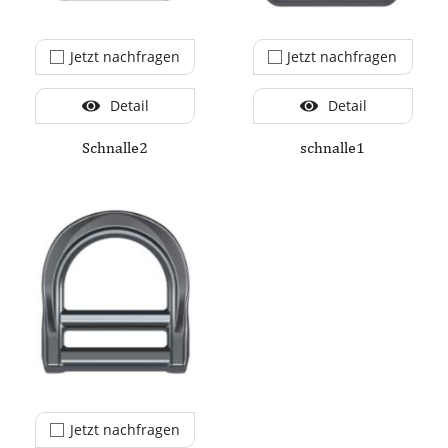
Jetzt nachfragen
Jetzt nachfragen
Detail
Detail
Schnalle2
schnalle1
Jetzt nachfragen