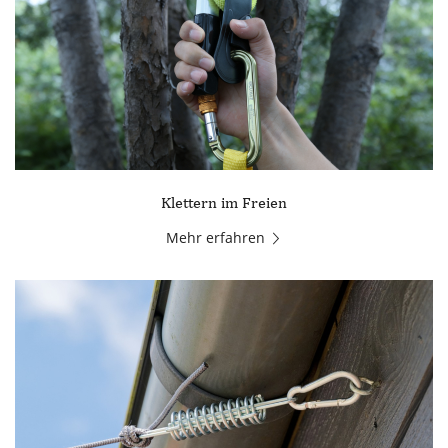
Klettern im Freien
Mehr erfahren