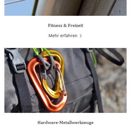
Fitness & Freizeit
Mehr erfahren
Hardware-Metallwerkzeuge