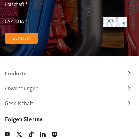
Produkte
Anwendungen
Gesellschaft
Folgen Sie uns