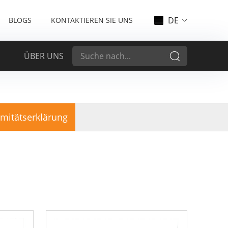
DE
BLOGS
KONTAKTIEREN SIE UNS
ÜBER UNS
itätserklärung