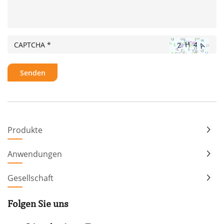
Produkte
Anwendungen
Gesellschaft
Folgen Sie uns