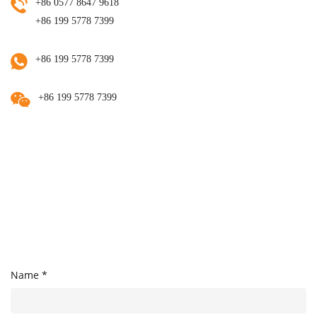
+86 0577 8647 9618
+86 199 5778 7399
+86 199 5778 7399
+86 199 5778 7399
Name *