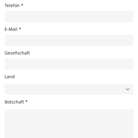
Telefon *
E-Mail *
Gesellschaft
Land
Botschaft *