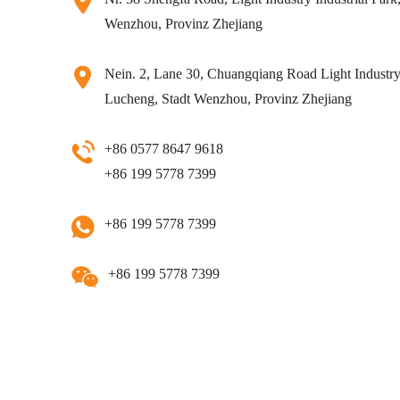
Wenzhou, Provinz Zhejiang
Nein. 2, Lane 30, Chuangqiang Road Light Industry 
Lucheng, Stadt Wenzhou, Provinz Zhejiang
+86 0577 8647 9618
+86 199 5778 7399
+86 199 5778 7399
+86 199 5778 7399