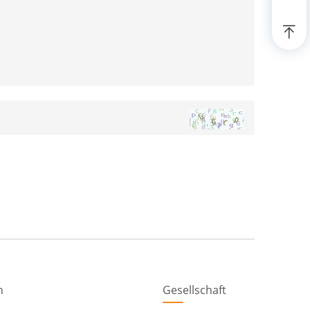
n
Gesellschaft