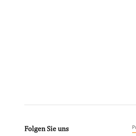
P
Folgen Sie uns