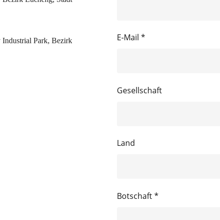
E-Mail *
Industrial Park, Bezirk
Gesellschaft
Land
Botschaft *