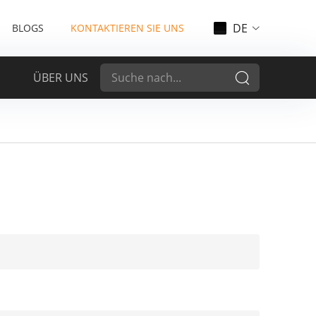
DE
BLOGS
KONTAKTIEREN SIE UNS
ÜBER UNS