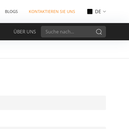
DE
BLOGS
KONTAKTIEREN SIE UNS
ÜBER UNS