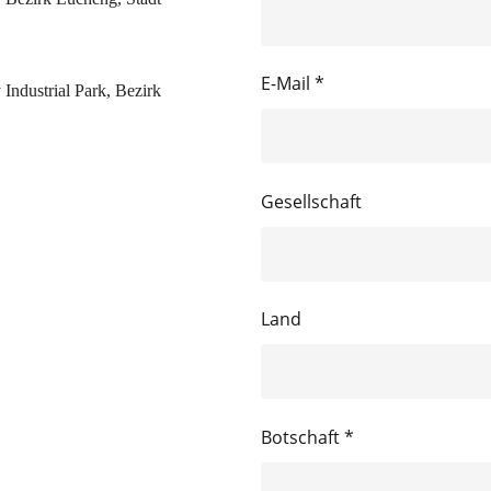
E-Mail *
Industrial Park, Bezirk
Gesellschaft
Land
Botschaft *