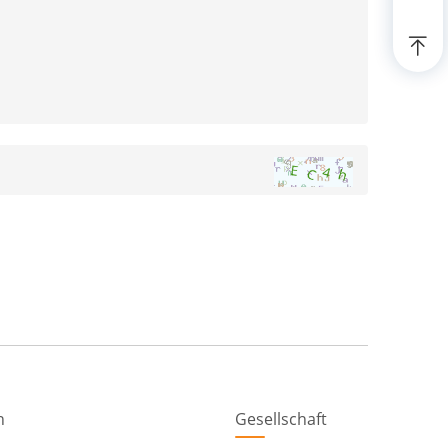
n
Gesellschaft