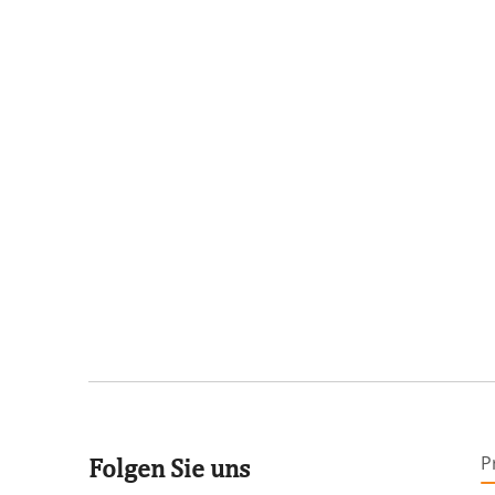
P
Folgen Sie uns