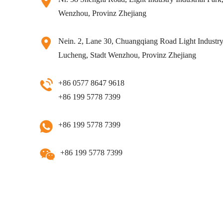
Wenzhou, Provinz Zhejiang
Nein. 2, Lane 30, Chuangqiang Road Light Industry 
Lucheng, Stadt Wenzhou, Provinz Zhejiang
+86 0577 8647 9618
+86 199 5778 7399
+86 199 5778 7399
+86 199 5778 7399