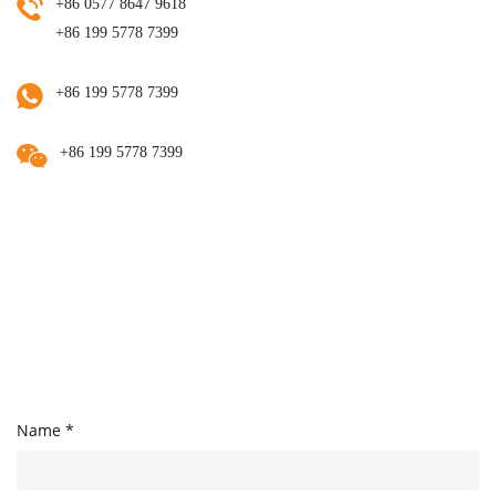
+86 0577 8647 9618
+86 199 5778 7399
+86 199 5778 7399
+86 199 5778 7399
Name *