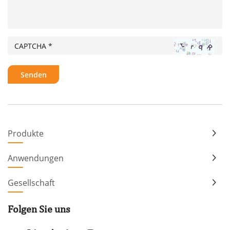
Produkte
Anwendungen
Gesellschaft
Folgen Sie uns