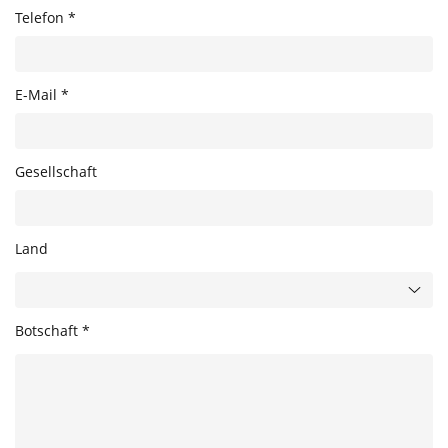
Telefon *
E-Mail *
Gesellschaft
Land
Botschaft *