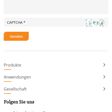
Produkte
Anwendungen
Gesellschaft
Folgen Sie uns