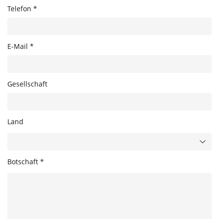
Telefon *
E-Mail *
Gesellschaft
Land
Botschaft *