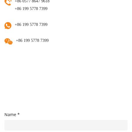
+86 0577 8647 9618
+86 199 5778 7399
+86 199 5778 7399
+86 199 5778 7399
Name *