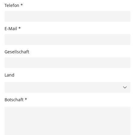
Telefon *
E-Mail *
Gesellschaft
Land
Botschaft *