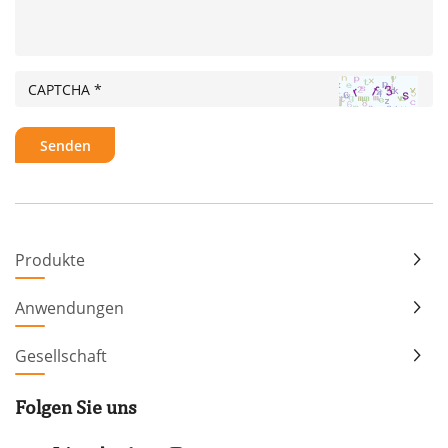
Produkte
Anwendungen
Gesellschaft
Folgen Sie uns