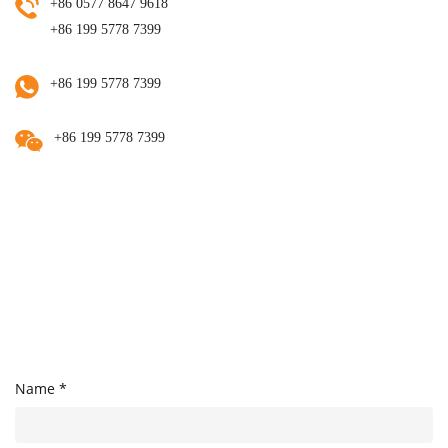
+86 0577 8647 9618
+86 199 5778 7399
+86 199 5778 7399
+86 199 5778 7399
Name *