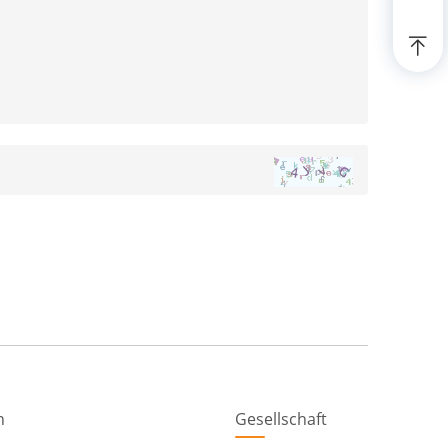
n
Gesellschaft