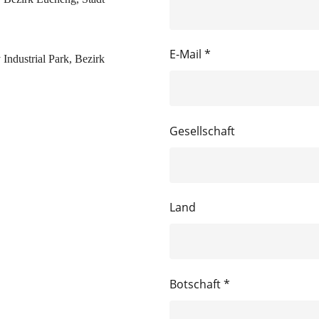
E-Mail *
Industrial Park, Bezirk
Gesellschaft
Land
Botschaft *