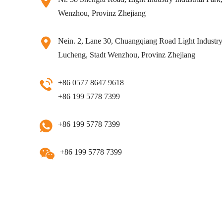
Wenzhou, Provinz Zhejiang
Nein. 2, Lane 30, Chuangqiang Road Light Industry 
Lucheng, Stadt Wenzhou, Provinz Zhejiang
+86 0577 8647 9618
+86 199 5778 7399
+86 199 5778 7399
+86 199 5778 7399