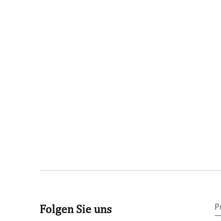
P
Folgen Sie uns