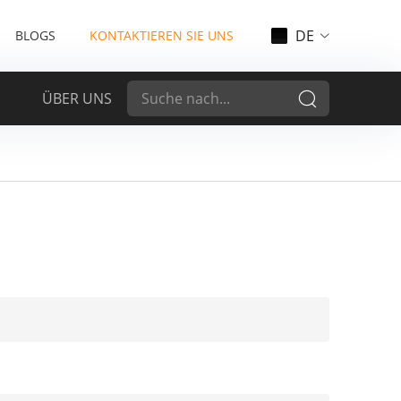
DE
BLOGS
KONTAKTIEREN SIE UNS
ÜBER UNS