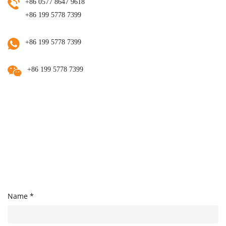
+86 0577 8647 9618
+86 199 5778 7399
+86 199 5778 7399
+86 199 5778 7399
Name *