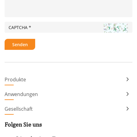
Produkte
Anwendungen
Gesellschaft
Folgen Sie uns