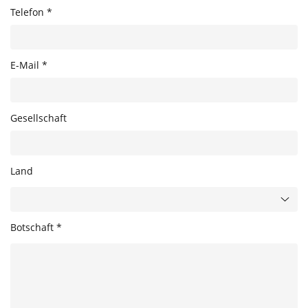
Telefon *
E-Mail *
Gesellschaft
Land
Botschaft *