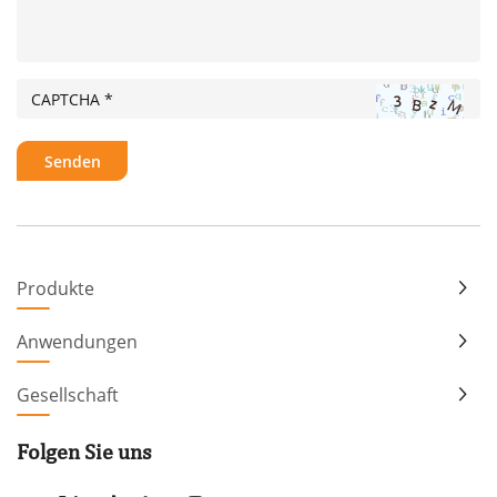
Produkte
Anwendungen
Gesellschaft
Folgen Sie uns