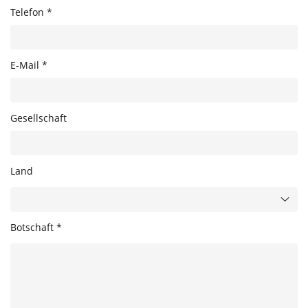
Telefon *
E-Mail *
Gesellschaft
Land
Botschaft *