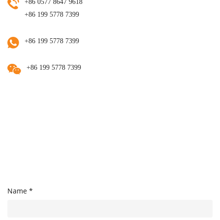
+86 0577 8647 9618
+86 199 5778 7399
+86 199 5778 7399
+86 199 5778 7399
Name *