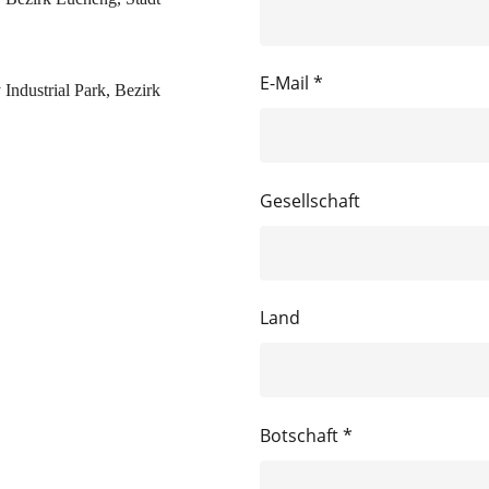
E-Mail *
Industrial Park, Bezirk
Gesellschaft
Land
Botschaft *