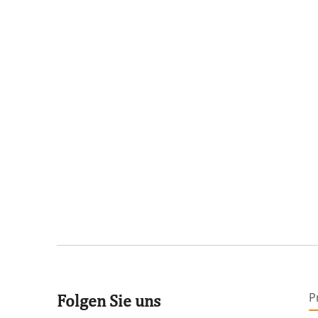
P
Folgen Sie uns