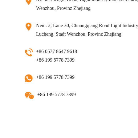
Wenzhou, Provinz Zhejiang
Nein. 2, Lane 30, Chuangqiang Road Light Industry 
Lucheng, Stadt Wenzhou, Provinz Zhejiang
+86 0577 8647 9618
+86 199 5778 7399
+86 199 5778 7399
+86 199 5778 7399