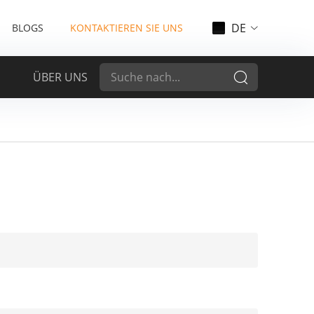
DE
BLOGS
KONTAKTIEREN SIE UNS
ÜBER UNS