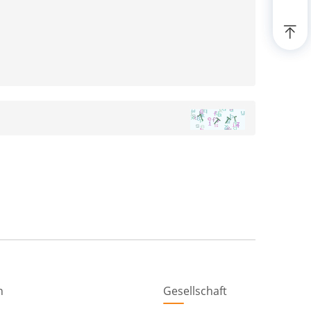
n
Gesellschaft