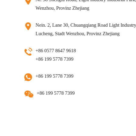
Wenzhou, Provinz Zhejiang
Nein. 2, Lane 30, Chuangqiang Road Light Industry 
Lucheng, Stadt Wenzhou, Provinz Zhejiang
+86 0577 8647 9618
+86 199 5778 7399
+86 199 5778 7399
+86 199 5778 7399