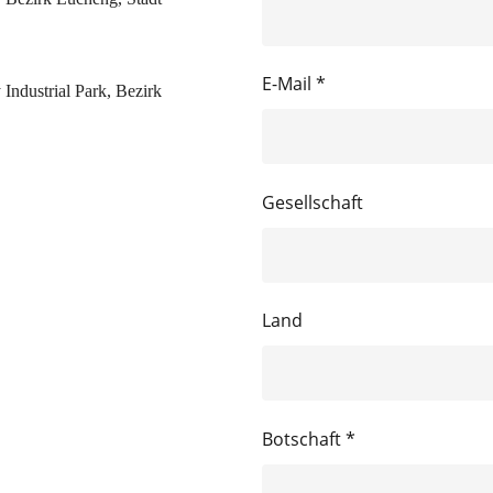
E-Mail *
Industrial Park, Bezirk
Gesellschaft
Land
Botschaft *