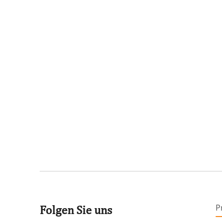
P
Folgen Sie uns