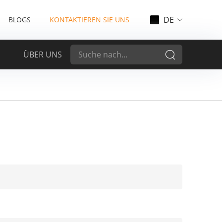
DE
BLOGS
KONTAKTIEREN SIE UNS
ÜBER UNS