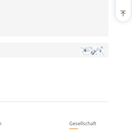
n
Gesellschaft