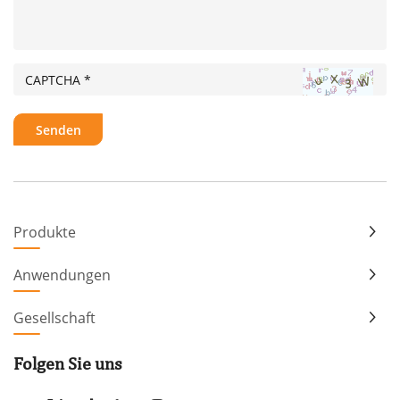
Produkte
Anwendungen
Gesellschaft
Folgen Sie uns