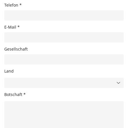
Telefon *
E-Mail *
Gesellschaft
Land
Botschaft *