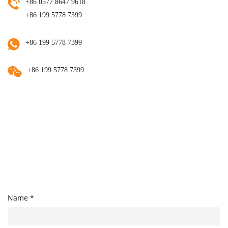
+86 0577 8647 9618
+86 199 5778 7399
+86 199 5778 7399
+86 199 5778 7399
Name *