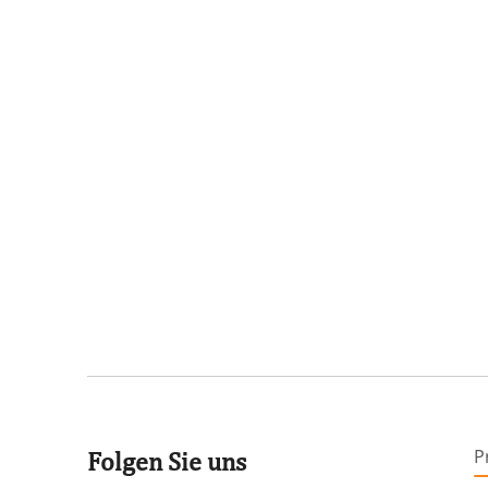
P
Folgen Sie uns