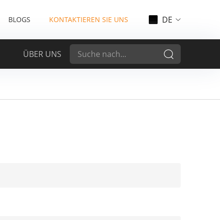
DE
BLOGS
KONTAKTIEREN SIE UNS
ÜBER UNS