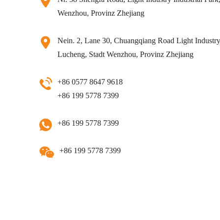
Wenzhou, Provinz Zhejiang
Nein. 2, Lane 30, Chuangqiang Road Light Industry 
Lucheng, Stadt Wenzhou, Provinz Zhejiang
+86 0577 8647 9618
+86 199 5778 7399
+86 199 5778 7399
+86 199 5778 7399