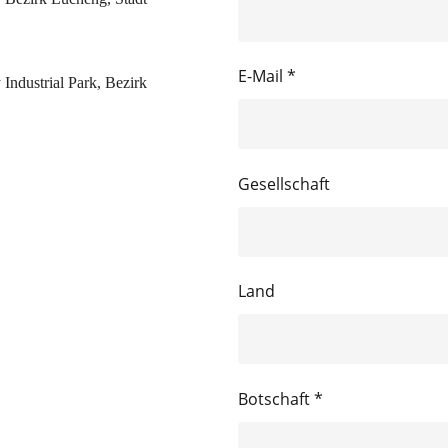
E-Mail *
Industrial Park, Bezirk
Gesellschaft
Land
Botschaft *