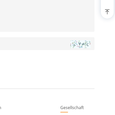
n
Gesellschaft