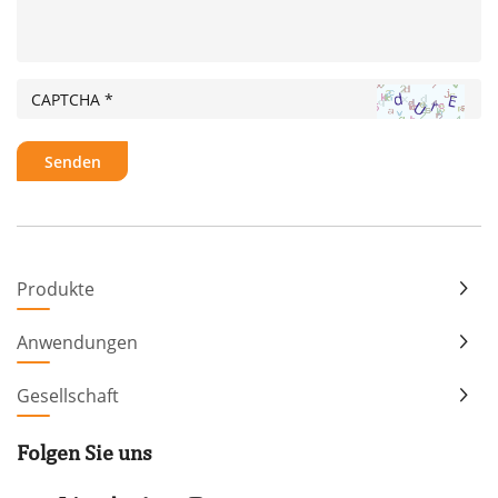
Produkte
Anwendungen
Gesellschaft
Folgen Sie uns