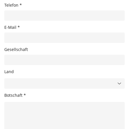
Telefon *
E-Mail *
Gesellschaft
Land
Botschaft *