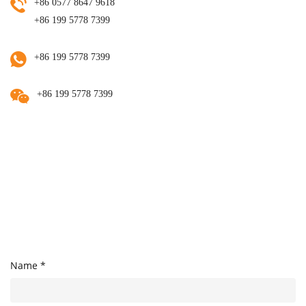
+86 0577 8647 9618
+86 199 5778 7399
+86 199 5778 7399
+86 199 5778 7399
Name *