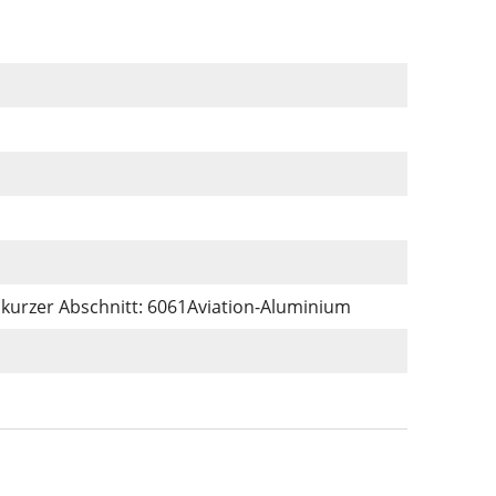
kurzer Abschnitt: 6061Aviation-Aluminium