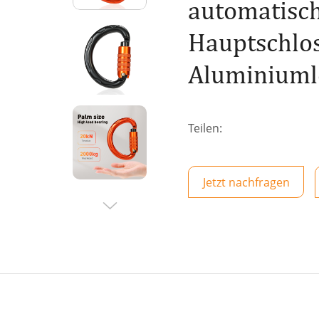
automatisch
Hauptschlos
Aluminiuml
Teilen:
Jetzt nachfragen