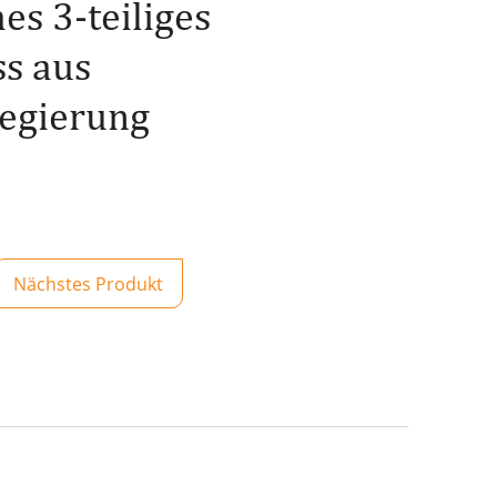
es 3-teiliges
s aus
egierung
Nächstes Produkt