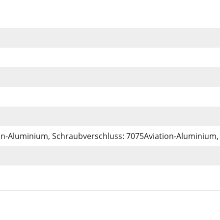
on-Aluminium, Schraubverschluss: 7075Aviation-Aluminium, 