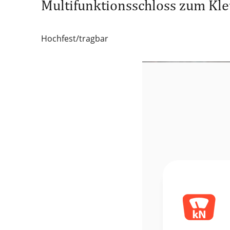
Multifunktionsschloss zum Kle
Hochfest/tragbar