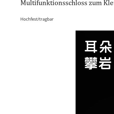
Multifunktionsschloss zum Kle
Hochfest/tragbar