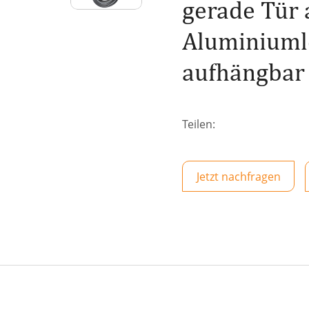
gerade Tür 
Aluminiumle
aufhängbar
Teilen:
Jetzt nachfragen