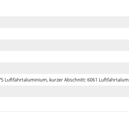
5 Luftfahrtaluminium, kurzer Abschnitt: 6061 Luftfahrtalu