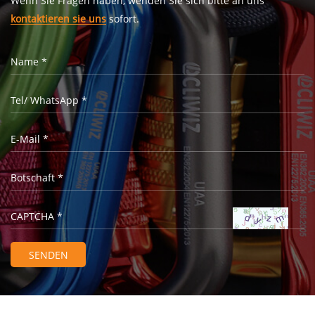
Wenn Sie Fragen haben, wenden Sie sich bitte an uns
kontaktieren sie uns
sofort.