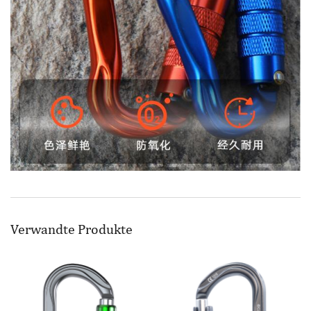
Verwandte Produkte