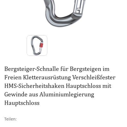
Bergsteiger-Schnalle für Bergsteigen im
Freien Kletterausrüstung Verschleißfester
HMS-Sicherheitshaken Hauptschloss mit
Gewinde aus Aluminiumlegierung
Hauptschloss
Teilen: