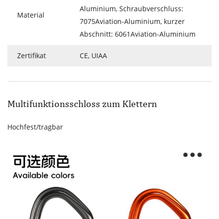
Aluminium, Schraubverschluss:
Material
7075Aviation-Aluminium, kurzer
Abschnitt: 6061Aviation-Aluminium
Zertifikat
CE, UIAA
Multifunktionsschloss zum Klettern
Hochfest/tragbar