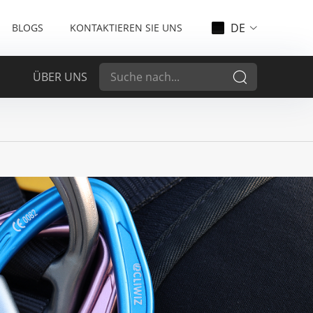
DE
BLOGS
KONTAKTIEREN SIE UNS
ÜBER UNS