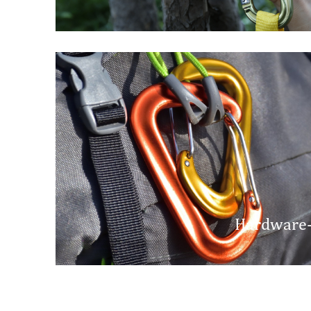
Hardware-