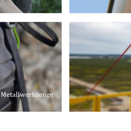
Metallwerkzeuge