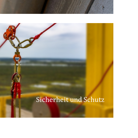
Sicherheit und Schutz