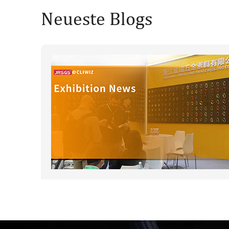
Neueste Blogs